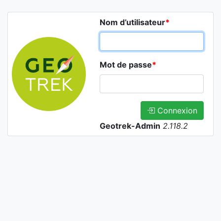
Nom d’utilisateur
*
Mot de passe
*
Connexion
Geotrek-Admin
2.118.2